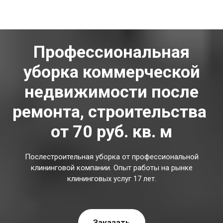
Профессиональная
уборка коммерческой
недвижимости после
ремонта, строительства
от 70 руб. кв. м
Послестроительная
уборка от профессиональной
клининговой компании. Опыт работы на рынке
клининговых услуг 17 лет.
Заказать