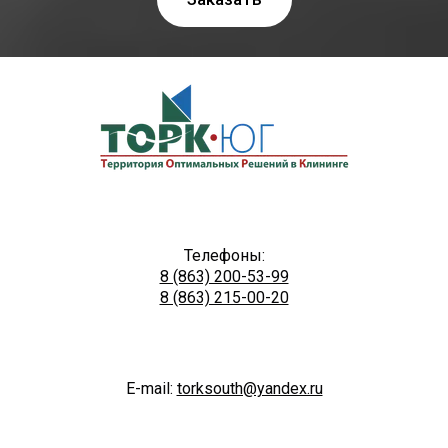
Телефоны:
8 (863) 200-53-99
8 (863) 215-00-20
E-mail:
torksouth@yandex.ru